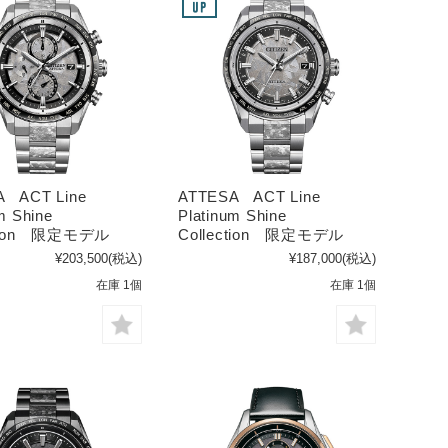
A ACT Line
ATTESA ACT Line
m Shine
Platinum Shine
ction 限定モデル
Collection 限定モデル
¥203,500
(税込)
¥187,000
(税込)
在庫 1個
在庫 1個