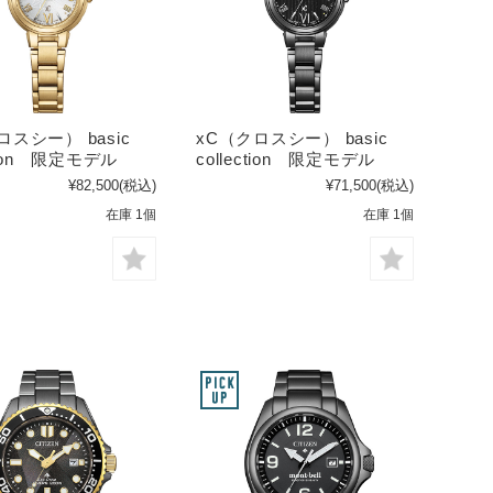
ロスシー） basic
xC（クロスシー） basic
ction 限定モデル
collection 限定モデル
¥82,500
(税込)
¥71,500
(税込)
在庫 1個
在庫 1個