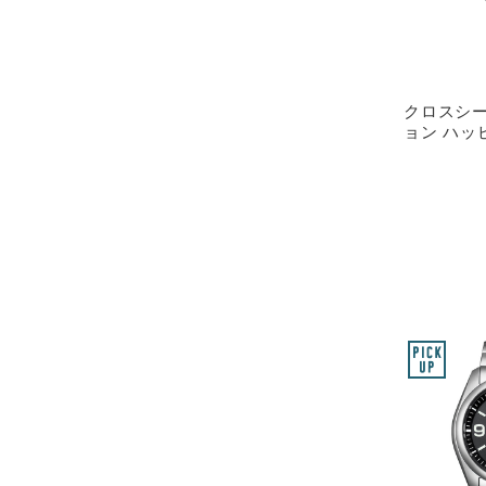
クロスシー 
ョン ハッ