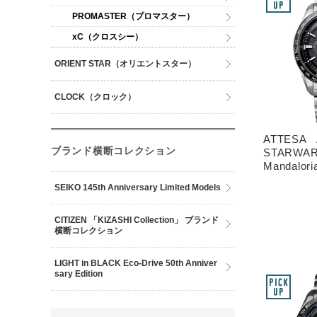
PROMASTER（プロマスター）
xC（クロスシー）
ORIENT STAR（オリエントスター）
CLOCK（クロック）
ATTESA 
ブランド横断コレクション
STARWAR
Mandalori
SEIKO 145th Anniversary Limited Models
CITIZEN 「KIZASHI Collection」 ブランド
横断コレクション
LIGHT in BLACK Eco-Drive 50th Anniver
sary Edition