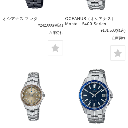
オシアナス マンタ
OCEANUS（オシアナス）
Manta S400 Series
¥242,000
(税込)
¥181,500
(税込)
在庫切れ
在庫切れ