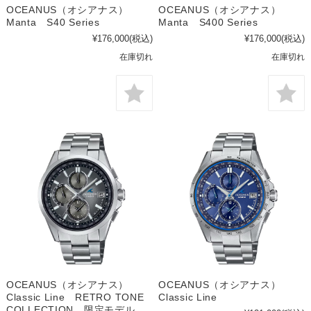
OCEANUS（オシアナス）
OCEANUS（オシアナス）
Manta S40 Series
Manta S400 Series
¥176,000
(税込)
¥176,000
(税込)
在庫切れ
在庫切れ
OCEANUS（オシアナス）
OCEANUS（オシアナス）
Classic Line RETRO TONE
Classic Line
COLLECTION 限定モデル