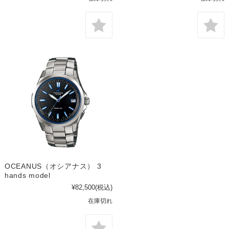
OCEANUS（オシアナス） 3
hands model
¥82,500
(税込)
在庫切れ