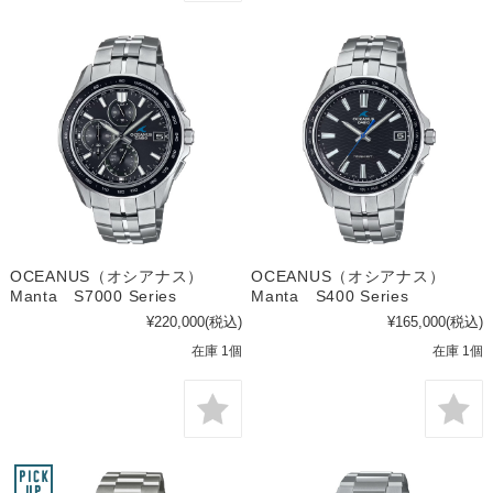
OCEANUS（オシアナス）
OCEANUS（オシアナス）
Manta S7000 Series
Manta S400 Series
¥220,000
(税込)
¥165,000
(税込)
在庫 1個
在庫 1個