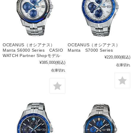
OCEANUS（オシアナス）
OCEANUS（オシアナス）
Manta S6000 Series CASIO
Manta S7000 Series
WATCH Partner Shopモデル
¥220,000
(税込)
¥385,000
(税込)
在庫切れ
在庫切れ