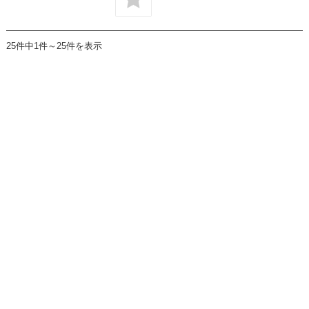
25件中1件～25件を表示