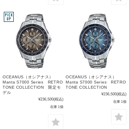
OCEANUS（オシアナス）
OCEANUS（オシアナス）
Manta S7000 Series RETRO
Manta S7000 Series RETRO
TONE COLLECTION 限定モ
TONE COLLECTION
デル
¥236,500
(税込)
¥236,500
(税込)
在庫 1個
在庫 1個