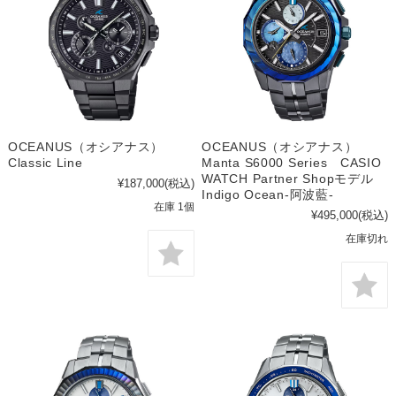
OCEANUS（オシアナス）
OCEANUS（オシアナス）
Classic Line
Manta S6000 Series CASIO
WATCH Partner Shopモデル
¥187,000
(税込)
Indigo Ocean-阿波藍-
在庫 1個
¥495,000
(税込)
在庫切れ