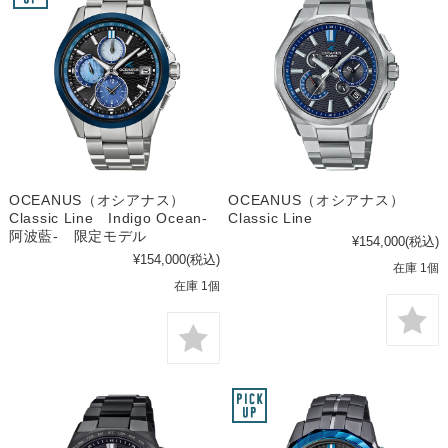
OCEANUS（オシアナス）
OCEANUS（オシアナス）
Classic Line Indigo Ocean-
Classic Line
阿波藍- 限定モデル
¥154,000
(税込)
¥154,000
(税込)
在庫 1個
在庫 1個