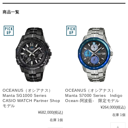
商品一覧
OCEANUS（オシアナス）
OCEANUS（オシアナス）
Manta SG1000 Series
Manta S7000 Series Indigo
CASIO WATCH Partner Shop
Ocean-阿波藍- 限定モデル
モデル
¥264,000
(税込)
¥682,000
(税込)
在庫 1個
在庫 1個