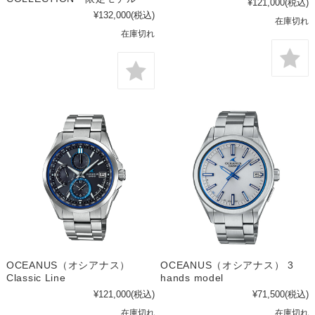
¥121,000
(税込)
¥132,000
(税込)
在庫切れ
在庫切れ
OCEANUS（オシアナス）
OCEANUS（オシアナス） 3
Classic Line
hands model
¥121,000
(税込)
¥71,500
(税込)
在庫切れ
在庫切れ