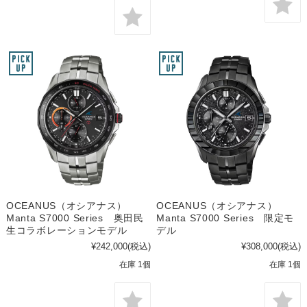
OCEANUS（オシアナス）
OCEANUS（オシアナス）
Manta S7000 Series 奥田民
Manta S7000 Series 限定モ
生コラボレーションモデル
デル
¥242,000
(税込)
¥308,000
(税込)
在庫 1個
在庫 1個