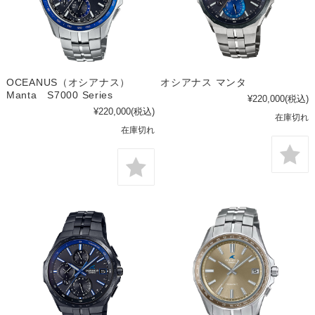
OCEANUS（オシアナス）
オシアナス マンタ
Manta S7000 Series
¥220,000
(税込)
¥220,000
(税込)
在庫切れ
在庫切れ