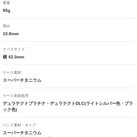
重量
95g
厚み
10.8mm
ケースサイズ
横 42.0mm
ケース素材
スーパーチタニウム
ケース表面処理
デュラテクトプラチナ・デュラテクトDLC(ライトシルバー色・ブラ
ック色)
バンド素材・タイプ
スーパーチタニウム