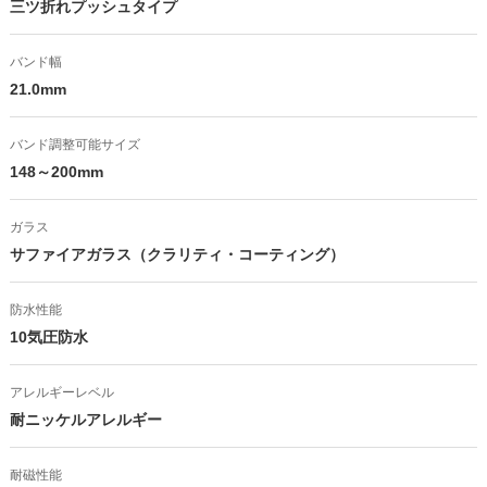
三ツ折れプッシュタイプ
バンド幅
21.0mm
バンド調整可能サイズ
148～200mm
ガラス
サファイアガラス（クラリティ・コーティング）
防水性能
10気圧防水
アレルギーレベル
耐ニッケルアレルギー
耐磁性能