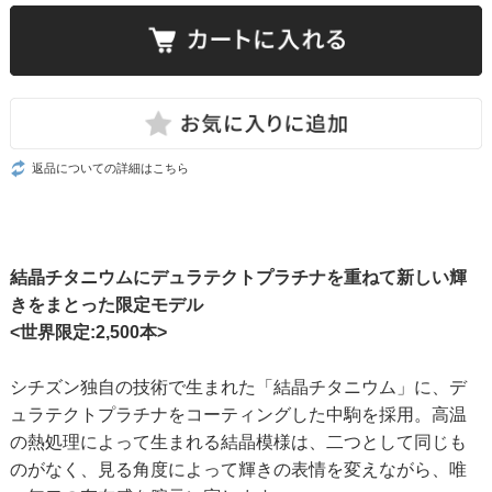
返品についての詳細はこちら
結晶チタニウムにデュラテクトプラチナを重ねて新しい輝
きをまとった限定モデル
<世界限定:2,500本>
シチズン独自の技術で生まれた「結晶チタニウム」に、デ
ュラテクトプラチナをコーティングした中駒を採用。高温
の熱処理によって生まれる結晶模様は、二つとして同じも
のがなく、見る角度によって輝きの表情を変えながら、唯