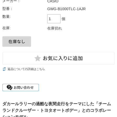
メーカー：
CASIO
型番：
GWG-B1000TLC-1AJR
数量:
個
在庫:
在庫切れ
返品についての詳細はこちら
ダカールラリーの過酷な夜間走行をテーマにした「チーム
ランドクルーザー・トヨタオートボデー」とのコラボレー
ションモデル