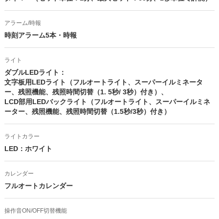
アラーム/時報
時刻アラーム5本・時報
ライト
ダブルLEDライト：
文字板用LEDライト（フルオートライト、スーパーイルミネータ
ー、残照機能、残照時間切替（1. 5秒/ 3秒）付き）、
LCD部用LEDバックライト（フルオートライト、スーパーイルミネ
ーター、残照機能、残照時間切替（1.5秒/3秒）付き）
ライトカラー
LED：ホワイト
カレンダー
フルオートカレンダー
操作音ON/OFF切替機能