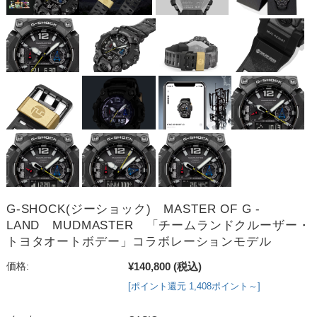
G-SHOCK(ジーショック) MASTER OF G -
LAND MUDMASTER 「チームランドクルーザー・
トヨタオートボデー」コラボレーションモデル
¥140,800
(税込)
価格:
[ポイント還元 1,408ポイント～]