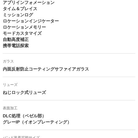
アプリインフォメーション
タイム＆プレイス
ミッションログ
ロケーションインジケーター
ロケーションメモリー
モードカスタマイズ
自動高度補正
携帯電話探索
ガラス
内面反射防止コーティングサファイアガラス
リューズ
ねじロック式リューズ
表面加工
DLC処理（ベゼル部）
グレーIP（イオンプレーティング）
バンド装着可能サイズ