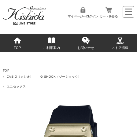
マイページへログイン
カートをみる
TOP
ご利用案内
お問い合せ
ストア情報
TOP
CASIO（カシオ）
G-SHOCK（ジーショック）
ユニセックス