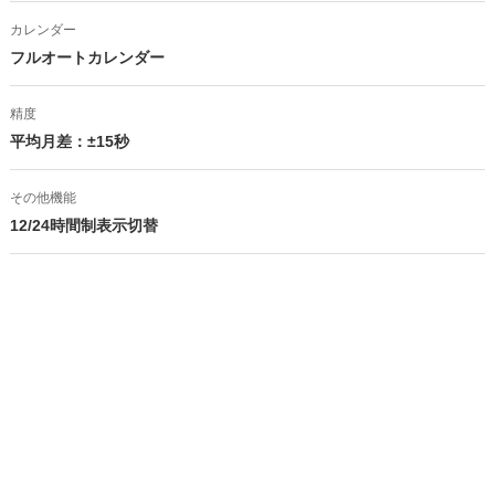
カレンダー
フルオートカレンダー
精度
平均月差：±15秒
その他機能
12/24時間制表示切替