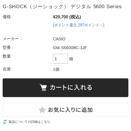
G-SHOCK（ジーショック） デジタル 5600 Series
¥29,700
(税込)
価格:
[ポイント還元 297ポイント～]
メーカー：
CASIO
型番：
GM-S5600BC-1JF
数量:
個
在庫:
1個
返品についての詳細はこちら