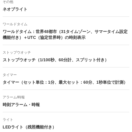
その他
ネオブライト
ワールドタイム
ワールドタイム：世界48都市（31タイムゾーン、サマータイム設定
機能付き）＋UTC（協定世界時）の時刻表示
ストップウオッチ
ストップウオッチ（1/100秒、60分計、スプリット付き）
タイマー
タイマー（セット単位：1分、最大セット：60分、1秒単位で計測）
アラーム/時報
時刻アラーム・時報
ライト
LEDライト（残照機能付き）