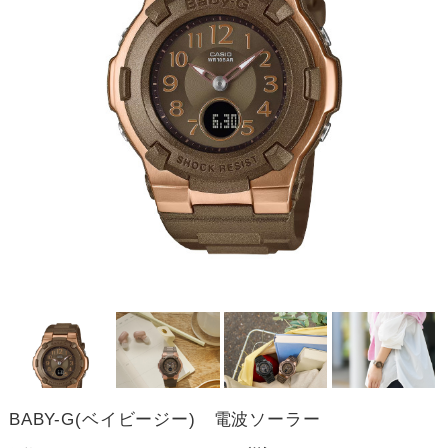
BABY-G(ベイビージー) 電波ソーラー