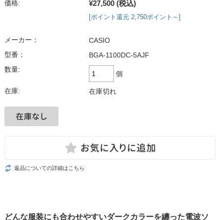
¥27,500
(税込)
価格:
[ポイント還元 2,750ポイント～]
メーカー：
CASIO
型番：
BGA-1100DC-5AJF
数量:
個
在庫:
在庫切れ
返品についての詳細はこちら
どんな服装にも合わせやすいダークカラーを纏った電波ソ